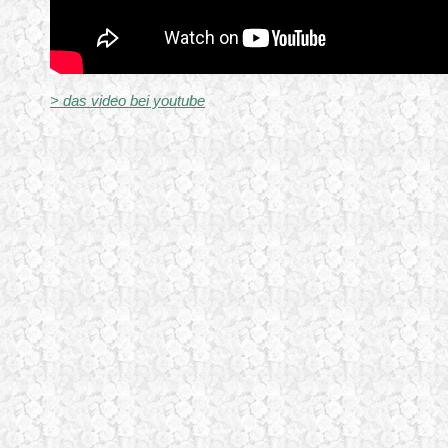
> das video bei youtube